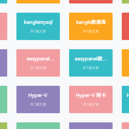
kanglemysql
kangle数据库
共1篇文章
共1篇文章
easypanel
easypanel数据
mysql
库
共1篇文章
共1篇文章
Hyper-V
Hyper-V 网卡
共1篇文章
共1篇文章