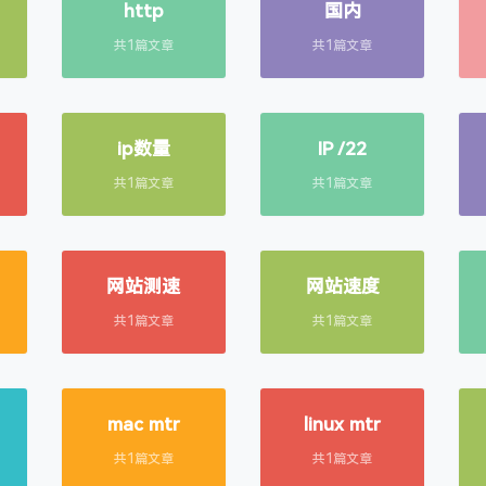
http
国内
共1篇文章
共1篇文章
ip数量
IP /22
共1篇文章
共1篇文章
网站测速
网站速度
共1篇文章
共1篇文章
mac mtr
linux mtr
共1篇文章
共1篇文章