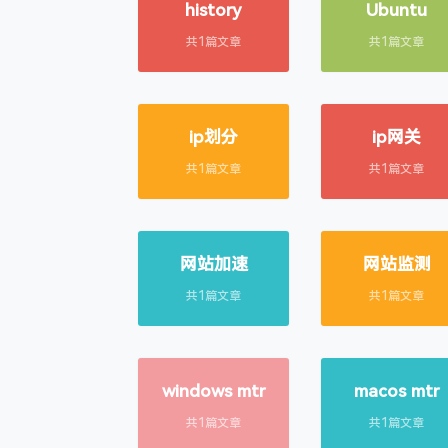
history
Ubuntu
共1篇文章
共1篇文章
ip划分
ip网关
共1篇文章
共1篇文章
网站加速
网站监测
共1篇文章
共1篇文章
windows mtr
macos mtr
共1篇文章
共1篇文章