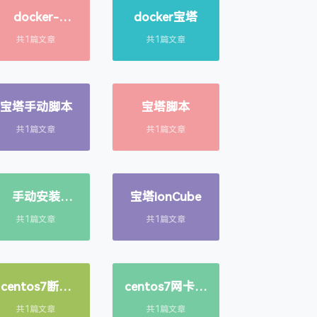
docker-
docker宝塔
compose宝塔
共1篇文章
共1篇文章
宝塔手动脚本
宝塔脚本
共1篇文章
共1篇文章
手动安装
宝塔ionCube
ionCube
共1篇文章
共1篇文章
centos7断网
centos7网卡消
ping
失
共1篇文章
共1篇文章