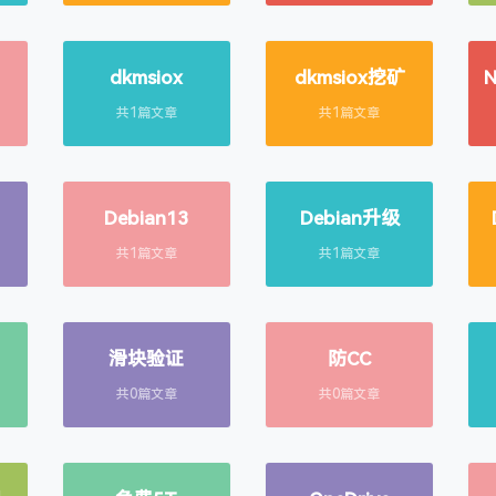
dkmsiox
dkmsiox挖矿
共1篇文章
共1篇文章
Debian13
Debian升级
共1篇文章
共1篇文章
滑块验证
防CC
共0篇文章
共0篇文章