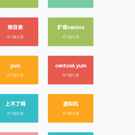
根目录
扩容centos
共1篇文章
共1篇文章
yum
centos6 yum
共1篇文章
共1篇文章
上不了网
虚拟机
共1篇文章
共1篇文章