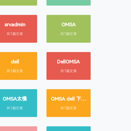
srvadmin
OMSA
共1篇文章
共1篇文章
dell
DellOMSA
共1篇文章
共1篇文章
OMSA太慢
OMSA dell 下载
慢
共1篇文章
共1篇文章