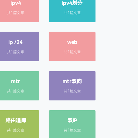
ipv4
ipv4划分
共1篇文章
共1篇文章
ip /24
web
共1篇文章
共1篇文章
mtr
mtr双向
共1篇文章
共1篇文章
路由追踪
双IP
共1篇文章
共1篇文章