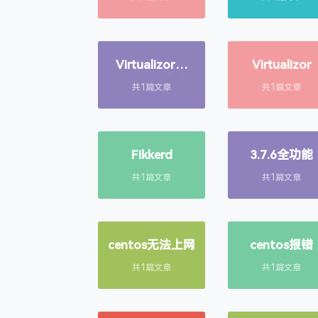
Virtualizor开
Virtualizor
NATLXC小鸡
共1篇文章
共1篇文章
Fikkerd
3.7.6全功能
共1篇文章
共1篇文章
centos无法上网
centos报错
共1篇文章
共1篇文章