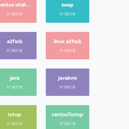
centos virsh指
swap
令
共1篇文章
共1篇文章
e2fsck
linux e2fsck
共1篇文章
共1篇文章
java
javakvm
共1篇文章
共1篇文章
iotop
centos7iotop
共1篇文章
共1篇文章