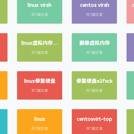
linux virsh
centos virsh
共1篇文章
共1篇文章
linux虚拟内存增
删除虚拟内存
加
共1篇文章
共1篇文章
linux修复硬盘
修复硬盘e2fsck
共1篇文章
共1篇文章
linux
centosvirt-top
共1篇文章
共1篇文章