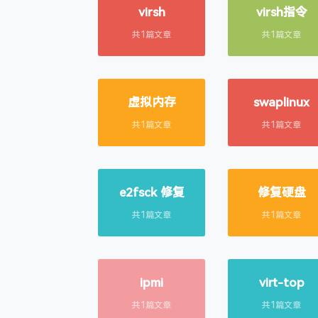
virsh
virsh指令
共1篇文章
共1篇文章
虚拟内存
swaplinux
共1篇文章
共1篇文章
e2fsck 修复
修复硬盘
共1篇文章
共1篇文章
ipmi
virt-top
共1篇文章
共1篇文章