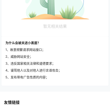
暂无相关结果
为什么会被关进小黑屋？
1、故意频繁请求网站接口；
2、威胁网站安全；
3、违反国家相关法律和道德要求；
4、谩骂他人以及对他人进行言语攻击；
5、发布带有广告性质的内容；
友情链接