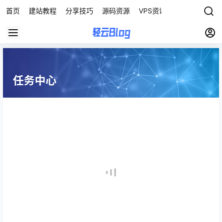
首页
建站教程
分享技巧
源码资源
VPS资讯
任务中心