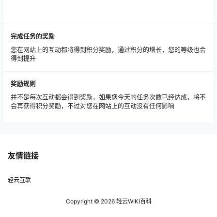
完成任务的奖励
您在网站上的互动都将得到积分奖励，通过积分的增长，您的等级也会
得到提升
奖励规则
并不是每次互动都会得到奖励，如果您今天的任务次数已经达成，将不
会再获得积分奖励，不过对您在网站上的互动没有任何影响
友情链接
轻云互联
Copyright © 2026
轻云WIKI百科