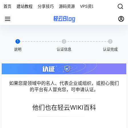
首页
建站教程
分享技巧
源码资源
VPS资讯
1
2
3
说明
认证信息
认证完成
如果您是领域中的名人、代表企业或组织，或担心我们
的平台有人冒充您，可申请认证。
他们也在轻云WIKI百科