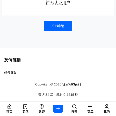
暂无认证用户
立即申请
友情链接
轻云互联
Copyright © 2026
轻云WIKI百科
查询 34 次，耗时 0.4245 秒
首页
专题
认证
搜索
菜单
我的