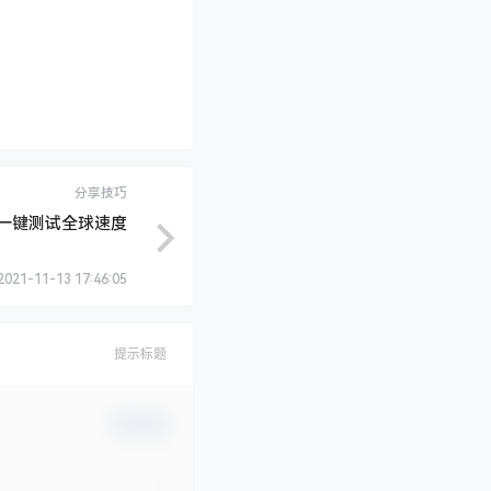
分享技巧
，一键测试全球速度
2021-11-13 17:46:05
提示标题
确认修改