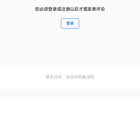
您必须登录或注册以后才能发表评论
登录
暂无讨论，说说你的看法吧