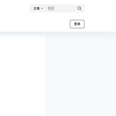
文章
登录