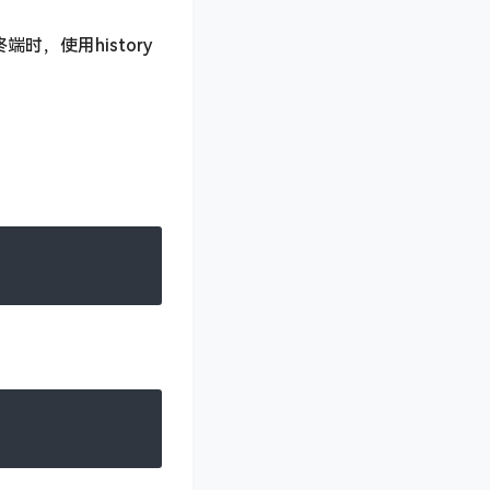
时，使用history