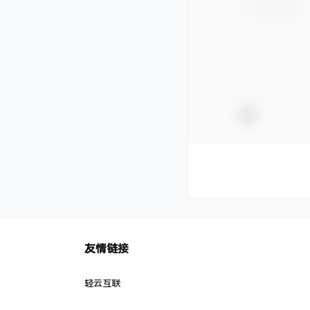
友情链接
轻云互联